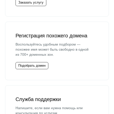
Заказать услугу
Регистрация похожего домена
Воспользуйтесь удобным подбором —
похожее имя может быть свободно в одной
из 700+ доменных зон.
Подобрать домен
Служба поддержки
Напишите, если вам нужна помощь или
консультация по услугам.