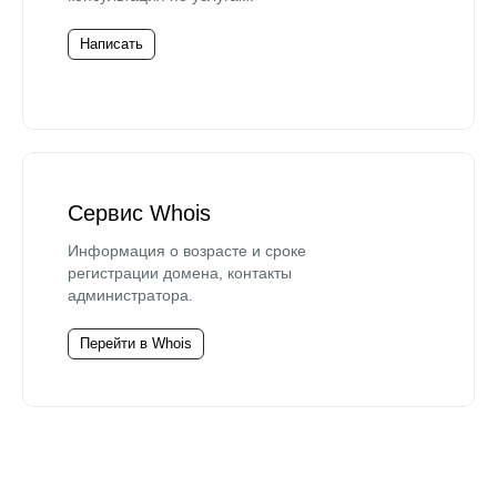
Написать
Сервис Whois
Информация о возрасте и сроке
регистрации домена, контакты
администратора.
Перейти в Whois