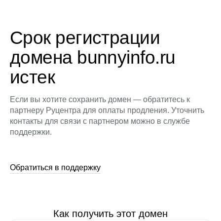
Срок регистрации
домена bunnyinfo.ru
истек
Если вы хотите сохранить домен — обратитесь к
партнеру Руцентра для оплаты продления. Уточнить
контакты для связи с партнером можно в службе
поддержки.
Обратиться в поддержку
Как получить этот домен