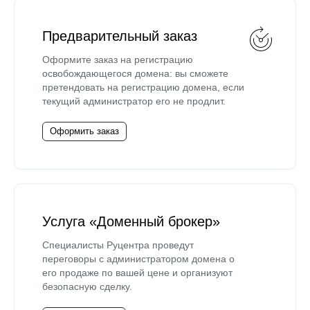
Предварительный заказ
Оформите заказ на регистрацию
освобождающегося домена: вы сможете
претендовать на регистрацию домена, если
текущий администратор его не продлит.
Оформить заказ
Услуга «Доменный брокер»
Специалисты Руцентра проведут
переговоры с администратором домена о
его продаже по вашей цене и организуют
безопасную сделку.