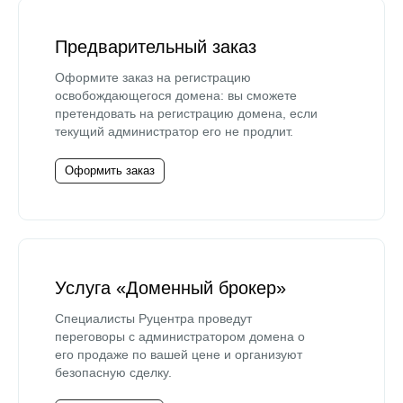
Предварительный заказ
Оформите заказ на регистрацию
освобождающегося домена: вы сможете
претендовать на регистрацию домена, если
текущий администратор его не продлит.
Оформить заказ
Услуга «Доменный брокер»
Специалисты Руцентра проведут
переговоры с администратором домена о
его продаже по вашей цене и организуют
безопасную сделку.