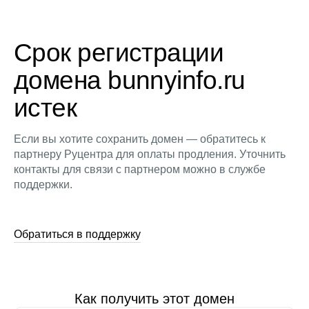
Срок регистрации
домена bunnyinfo.ru
истек
Если вы хотите сохранить домен — обратитесь к
партнеру Руцентра для оплаты продления. Уточнить
контакты для связи с партнером можно в службе
поддержки.
Обратиться в поддержку
Как получить этот домен