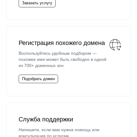
Заказать услугу
Регистрация похожего домена
Воспользуйтесь удобным подбором —
похожее имя может быть свободно в одной
из 700+ доменных зон.
Подобрать домен
Служба поддержки
Напишите, если вам нужна помощь или
консультация по услугам.