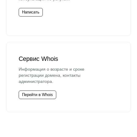
Написать
Сервис Whois
Информация о возрасте и сроке
регистрации домена, контакты
администратора.
Перейти в Whois