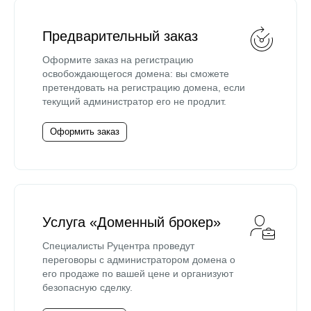
Предварительный заказ
Оформите заказ на регистрацию
освобождающегося домена: вы сможете
претендовать на регистрацию домена, если
текущий администратор его не продлит.
Оформить заказ
Услуга «Доменный брокер»
Специалисты Руцентра проведут
переговоры с администратором домена о
его продаже по вашей цене и организуют
безопасную сделку.