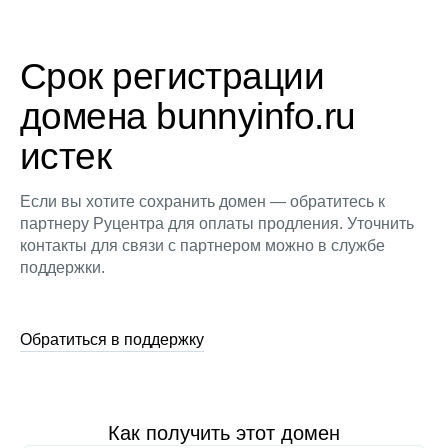
Срок регистрации
домена bunnyinfo.ru
истек
Если вы хотите сохранить домен — обратитесь к
партнеру Руцентра для оплаты продления. Уточнить
контакты для связи с партнером можно в службе
поддержки.
Обратиться в поддержку
Как получить этот домен