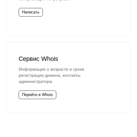
Написать
Сервис Whois
Информация о возрасте и сроке
регистрации домена, контакты
администратора.
Перейти в Whois