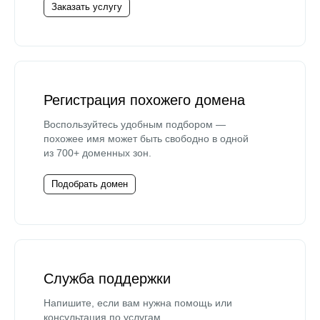
Заказать услугу
Регистрация похожего домена
Воспользуйтесь удобным подбором —
похожее имя может быть свободно в одной
из 700+ доменных зон.
Подобрать домен
Служба поддержки
Напишите, если вам нужна помощь или
консультация по услугам.