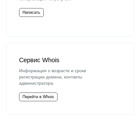
Написать
Сервис Whois
Информация о возрасте и сроке
регистрации домена, контакты
администратора.
Перейти в Whois