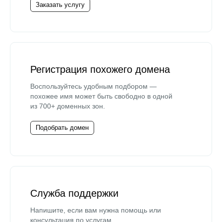
Заказать услугу
Регистрация похожего домена
Воспользуйтесь удобным подбором —
похожее имя может быть свободно в одной
из 700+ доменных зон.
Подобрать домен
Служба поддержки
Напишите, если вам нужна помощь или
консультация по услугам.