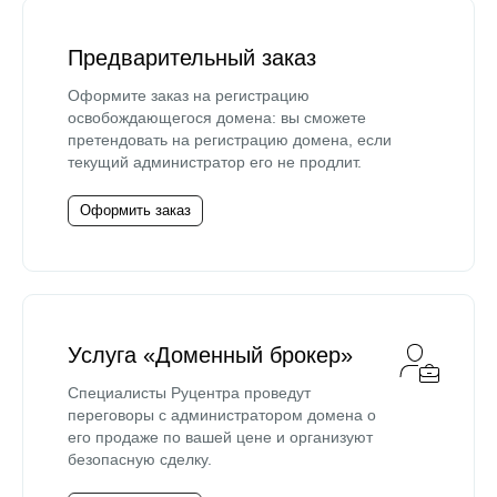
Предварительный заказ
Оформите заказ на регистрацию
освобождающегося домена: вы сможете
претендовать на регистрацию домена, если
текущий администратор его не продлит.
Оформить заказ
Услуга «Доменный брокер»
Специалисты Руцентра проведут
переговоры с администратором домена о
его продаже по вашей цене и организуют
безопасную сделку.