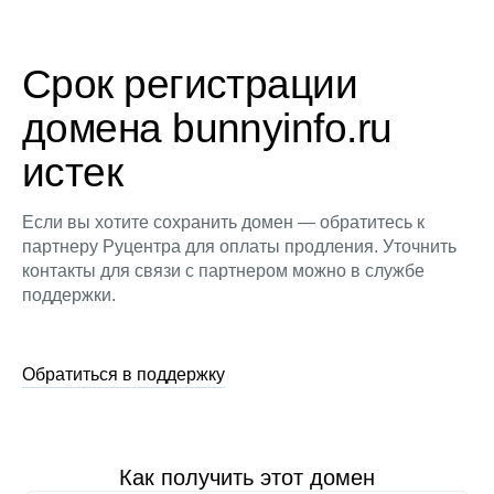
Срок регистрации
домена bunnyinfo.ru
истек
Если вы хотите сохранить домен — обратитесь к
партнеру Руцентра для оплаты продления. Уточнить
контакты для связи с партнером можно в службе
поддержки.
Обратиться в поддержку
Как получить этот домен