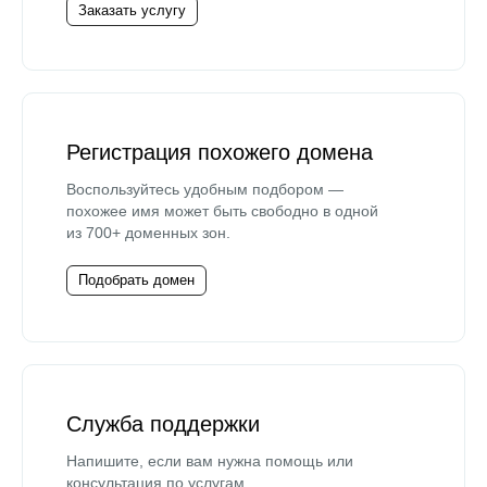
Заказать услугу
Регистрация похожего домена
Воспользуйтесь удобным подбором —
похожее имя может быть свободно в одной
из 700+ доменных зон.
Подобрать домен
Служба поддержки
Напишите, если вам нужна помощь или
консультация по услугам.