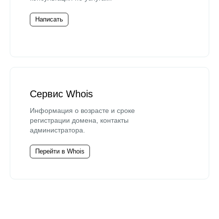
Написать
Сервис Whois
Информация о возрасте и сроке
регистрации домена, контакты
администратора.
Перейти в Whois