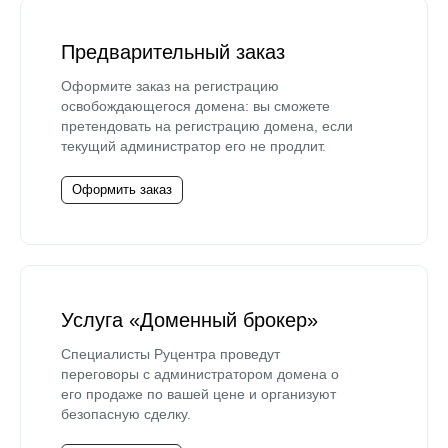
Предварительный заказ
Оформите заказ на регистрацию
освобождающегося домена: вы сможете
претендовать на регистрацию домена, если
текущий администратор его не продлит.
Оформить заказ
Услуга «Доменный брокер»
Специалисты Руцентра проведут
переговоры с администратором домена о
его продаже по вашей цене и организуют
безопасную сделку.