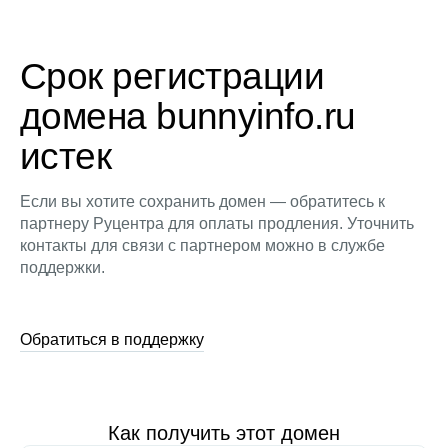
Срок регистрации
домена bunnyinfo.ru
истек
Если вы хотите сохранить домен — обратитесь к
партнеру Руцентра для оплаты продления. Уточнить
контакты для связи с партнером можно в службе
поддержки.
Обратиться в поддержку
Как получить этот домен