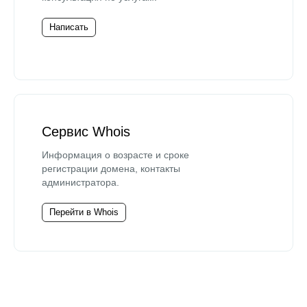
Написать
Сервис Whois
Информация о возрасте и сроке
регистрации домена, контакты
администратора.
Перейти в Whois