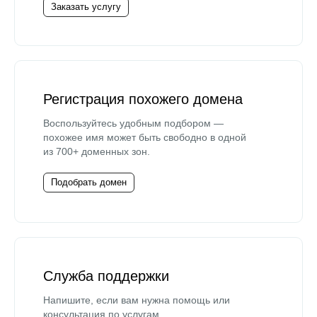
Заказать услугу
Регистрация похожего домена
Воспользуйтесь удобным подбором —
похожее имя может быть свободно в одной
из 700+ доменных зон.
Подобрать домен
Служба поддержки
Напишите, если вам нужна помощь или
консультация по услугам.