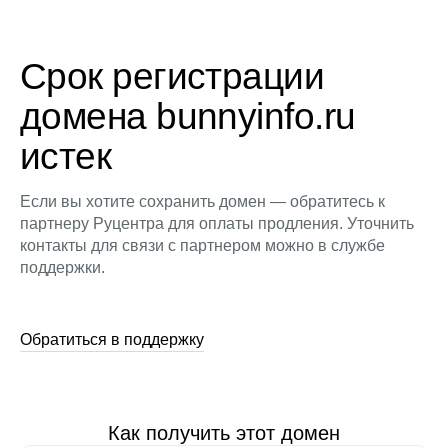
Срок регистрации
домена bunnyinfo.ru
истек
Если вы хотите сохранить домен — обратитесь к
партнеру Руцентра для оплаты продления. Уточнить
контакты для связи с партнером можно в службе
поддержки.
Обратиться в поддержку
Как получить этот домен