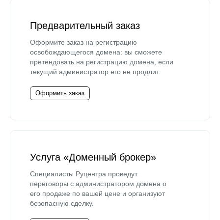
Предварительный заказ
Оформите заказ на регистрацию
освобождающегося домена: вы сможете
претендовать на регистрацию домена, если
текущий администратор его не продлит.
Оформить заказ
Услуга «Доменный брокер»
Специалисты Руцентра проведут
переговоры с администратором домена о
его продаже по вашей цене и организуют
безопасную сделку.