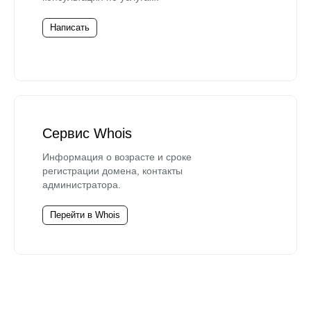
Написать
Сервис Whois
Информация о возрасте и сроке
регистрации домена, контакты
администратора.
Перейти в Whois