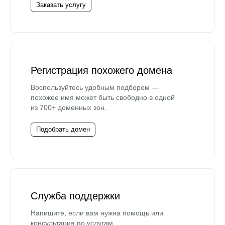
Заказать услугу
Регистрация похожего домена
Воспользуйтесь удобным подбором —
похожее имя может быть свободно в одной
из 700+ доменных зон.
Подобрать домен
Служба поддержки
Напишите, если вам нужна помощь или
консультация по услугам.