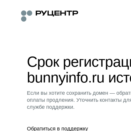
Срок регистра
bunnyinfo.ru ист
Если вы хотите сохранить домен — обрат
оплаты продления. Уточнить контакты дл
службе поддержки.
Обратиться в поддержку