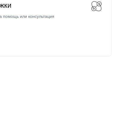
жки
а помощь или консультация