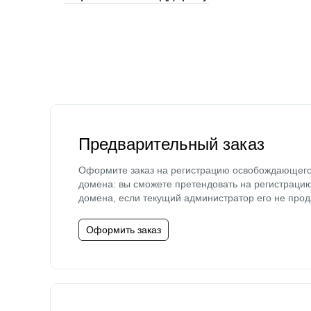
Предварительный заказ
Оформите заказ на регистрацию освобождающег
домена: вы сможете претендовать на регистраци
домена, если текущий администратор его не прод
Оформить заказ