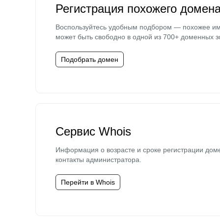
Регистрация похожего домен
Воспользуйтесь удобным подбором — похожее и
может быть свободно в одной из 700+ доменных з
Подобрать домен
Сервис Whois
Информация о возрасте и сроке регистрации дом
контакты администратора.
Перейти в Whois