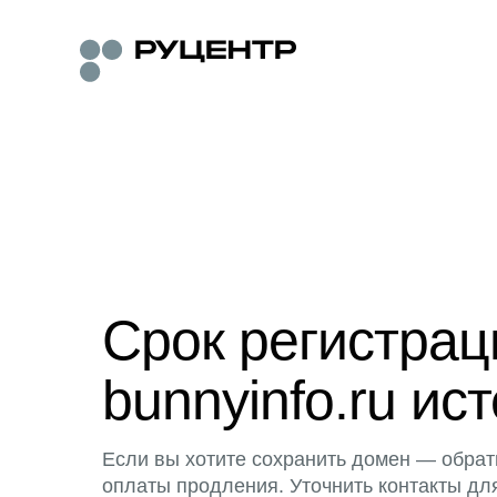
Срок регистра
bunnyinfo.ru ист
Если вы хотите сохранить домен — обрат
оплаты продления. Уточнить контакты дл