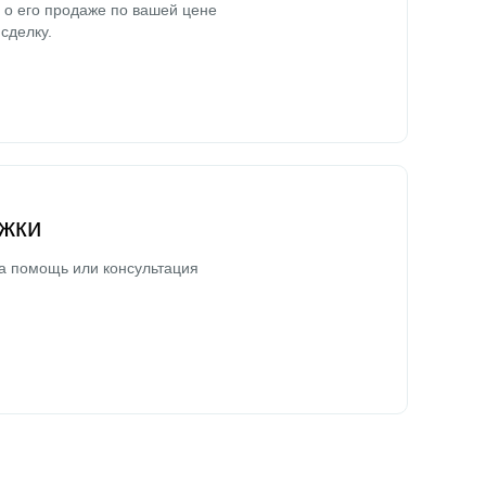
о его продаже по вашей цене
сделку.
жки
а помощь или консультация