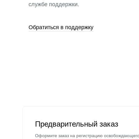
службе поддержки.
Обратиться в поддержку
Предварительный заказ
Оформите заказ на регистрацию освобождающег