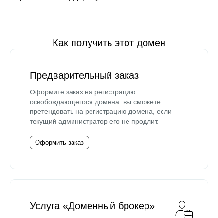
Как получить этот домен
Предварительный заказ
Оформите заказ на регистрацию
освобождающегося домена: вы сможете
претендовать на регистрацию домена, если
текущий администратор его не продлит.
Оформить заказ
Услуга «Доменный брокер»