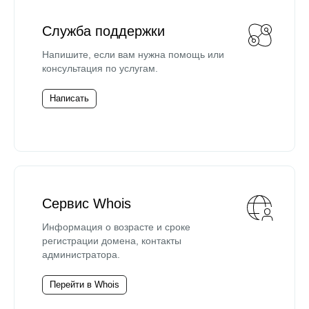
Служба поддержки
Напишите, если вам нужна помощь или
консультация по услугам.
Написать
Сервис Whois
Информация о возрасте и сроке
регистрации домена, контакты
администратора.
Перейти в Whois