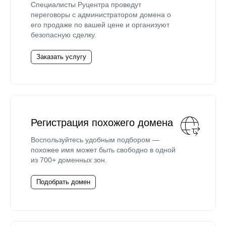
Специалисты Руцентра проведут
переговоры с администратором домена о
его продаже по вашей цене и организуют
безопасную сделку.
Заказать услугу
Регистрация похожего домена
Воспользуйтесь удобным подбором —
похожее имя может быть свободно в одной
из 700+ доменных зон.
Подобрать домен