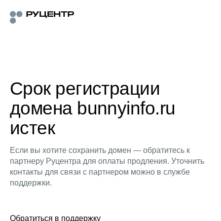
Срок регистрации
домена bunnyinfo.ru
истек
Если вы хотите сохранить домен — обратитесь к
партнеру Руцентра для оплаты продления. Уточнить
контакты для связи с партнером можно в службе
поддержки.
Обратиться в поддержку