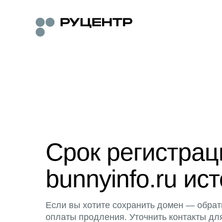
Срок регистра
bunnyinfo.ru ист
Если вы хотите сохранить домен — обрат
оплаты продления. Уточнить контакты дл