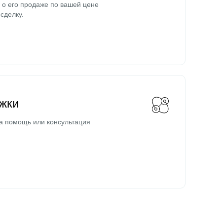
о его продаже по вашей цене
сделку.
жки
а помощь или консультация