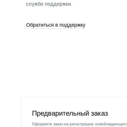
службе поддержки.
Обратиться в поддержку
Предварительный заказ
Оформите заказ на регистрацию освобождающег