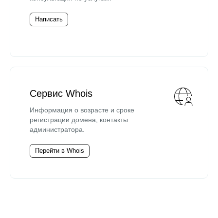
Написать
Сервис Whois
Информация о возрасте и сроке
регистрации домена, контакты
администратора.
Перейти в Whois