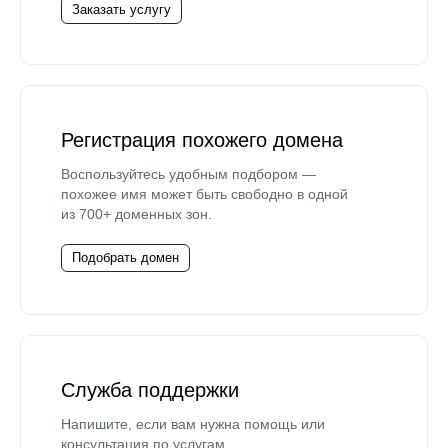
Заказать услугу
Регистрация похожего домена
Воспользуйтесь удобным подбором —
похожее имя может быть свободно в одной
из 700+ доменных зон.
Подобрать домен
Служба поддержки
Напишите, если вам нужна помощь или
консультация по услугам.