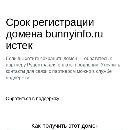
Срок регистрации
домена bunnyinfo.ru
истек
Если вы хотите сохранить домен — обратитесь к
партнеру Руцентра для оплаты продления. Уточнить
контакты для связи с партнером можно в службе
поддержки.
Обратиться в поддержку
Как получить этот домен