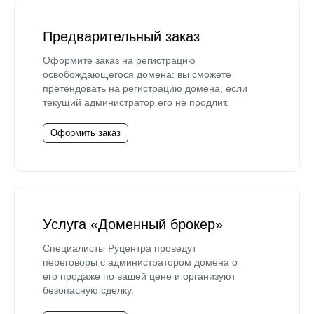
Предварительный заказ
Оформите заказ на регистрацию
освобождающегося домена: вы сможете
претендовать на регистрацию домена, если
текущий администратор его не продлит.
Оформить заказ
Услуга «Доменный брокер»
Специалисты Руцентра проведут
переговоры с администратором домена о
его продаже по вашей цене и организуют
безопасную сделку.