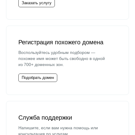
Заказать услугу
Регистрация похожего домена
Воспользуйтесь удобным подбором —
похожее имя может быть свободно в одной
из 700+ доменных зон.
Подобрать домен
Служба поддержки
Напишите, если вам нужна помощь или
консультация по услугам.