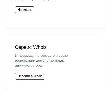
Написать
Сервис Whois
Информация о возрасте и сроке
регистрации домена, контакты
администратора.
Перейти в Whois