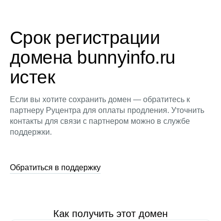
Срок регистрации
домена bunnyinfo.ru
истек
Если вы хотите сохранить домен — обратитесь к
партнеру Руцентра для оплаты продления. Уточнить
контакты для связи с партнером можно в службе
поддержки.
Обратиться в поддержку
Как получить этот домен