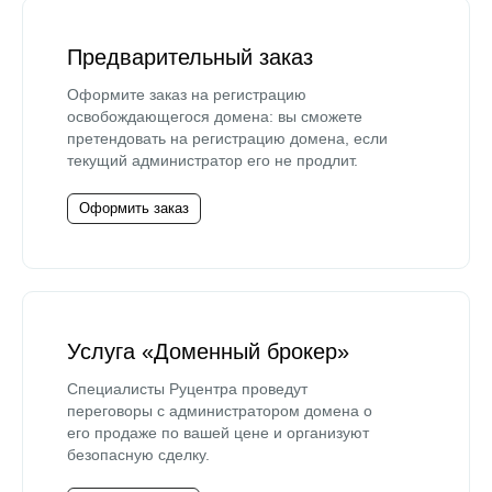
Предварительный заказ
Оформите заказ на регистрацию
освобождающегося домена: вы сможете
претендовать на регистрацию домена, если
текущий администратор его не продлит.
Оформить заказ
Услуга «Доменный брокер»
Специалисты Руцентра проведут
переговоры с администратором домена о
его продаже по вашей цене и организуют
безопасную сделку.