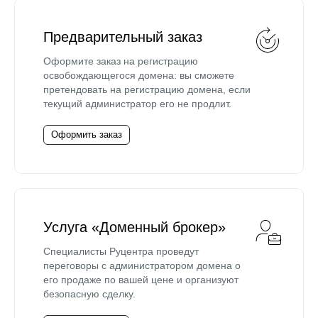
Предварительный заказ
Оформите заказ на регистрацию
освобождающегося домена: вы сможете
претендовать на регистрацию домена, если
текущий администратор его не продлит.
Оформить заказ
Услуга «Доменный брокер»
Специалисты Руцентра проведут
переговоры с администратором домена о
его продаже по вашей цене и организуют
безопасную сделку.