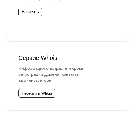
Написать
Сервис Whois
Информация о возрасте и сроке
регистрации домена, контакты
администратора.
Перейти в Whois