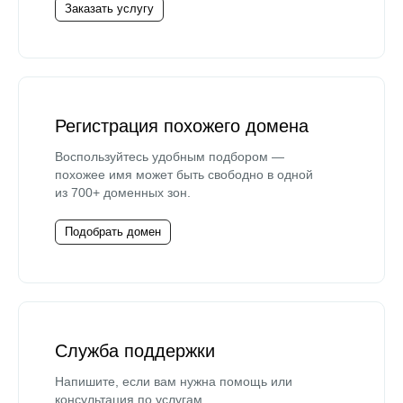
Заказать услугу
Регистрация похожего домена
Воспользуйтесь удобным подбором —
похожее имя может быть свободно в одной
из 700+ доменных зон.
Подобрать домен
Служба поддержки
Напишите, если вам нужна помощь или
консультация по услугам.