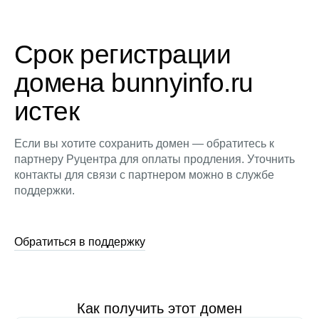
Срок регистрации
домена bunnyinfo.ru
истек
Если вы хотите сохранить домен — обратитесь к
партнеру Руцентра для оплаты продления. Уточнить
контакты для связи с партнером можно в службе
поддержки.
Обратиться в поддержку
Как получить этот домен