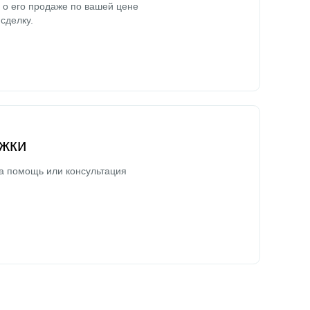
о его продаже по вашей цене
сделку.
жки
а помощь или консультация