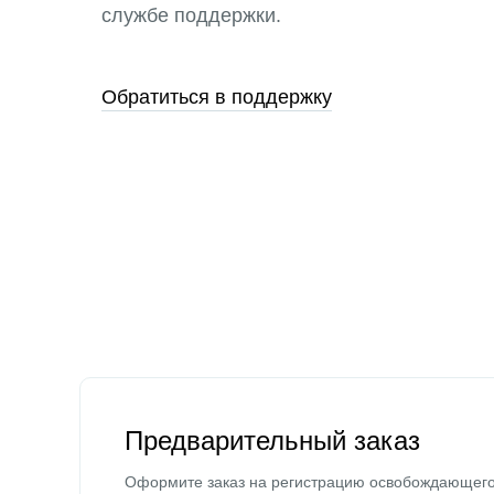
службе поддержки.
Обратиться в поддержку
Предварительный заказ
Оформите заказ на регистрацию освобождающег