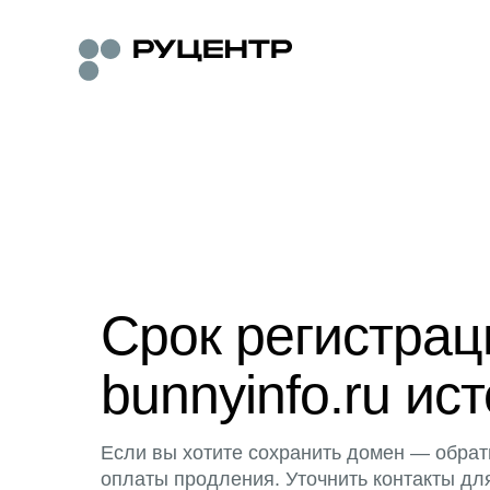
Срок регистра
bunnyinfo.ru ист
Если вы хотите сохранить домен — обрат
оплаты продления. Уточнить контакты дл