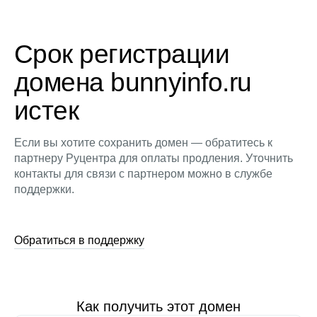
Срок регистрации
домена bunnyinfo.ru
истек
Если вы хотите сохранить домен — обратитесь к
партнеру Руцентра для оплаты продления. Уточнить
контакты для связи с партнером можно в службе
поддержки.
Обратиться в поддержку
Как получить этот домен