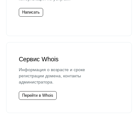
Написать
Сервис Whois
Информация о возрасте и сроке
регистрации домена, контакты
администратора.
Перейти в Whois