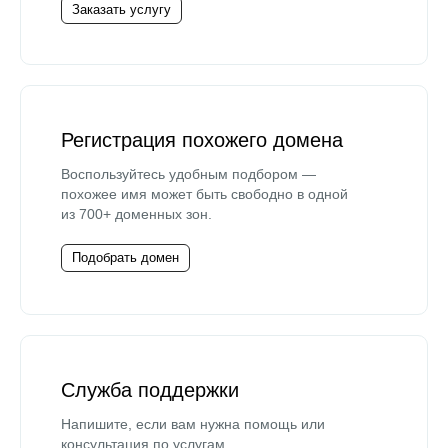
Заказать услугу
Регистрация похожего домена
Воспользуйтесь удобным подбором —
похожее имя может быть свободно в одной
из 700+ доменных зон.
Подобрать домен
Служба поддержки
Напишите, если вам нужна помощь или
консультация по услугам.