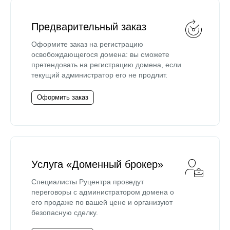
Предварительный заказ
Оформите заказ на регистрацию
освобождающегося домена: вы сможете
претендовать на регистрацию домена, если
текущий администратор его не продлит.
Оформить заказ
Услуга «Доменный брокер»
Специалисты Руцентра проведут
переговоры с администратором домена о
его продаже по вашей цене и организуют
безопасную сделку.