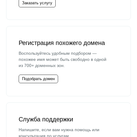
Заказать услугу
Регистрация похожего домена
Воспользуйтесь удобным подбором —
похожее имя может быть свободно в одной
из 700+ доменных зон.
Подобрать домен
Служба поддержки
Напишите, если вам нужна помощь или
консультация по услугам.