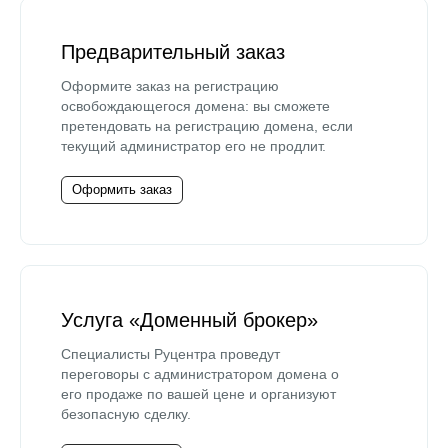
Предварительный заказ
Оформите заказ на регистрацию
освобождающегося домена: вы сможете
претендовать на регистрацию домена, если
текущий администратор его не продлит.
Оформить заказ
Услуга «Доменный брокер»
Специалисты Руцентра проведут
переговоры с администратором домена о
его продаже по вашей цене и организуют
безопасную сделку.