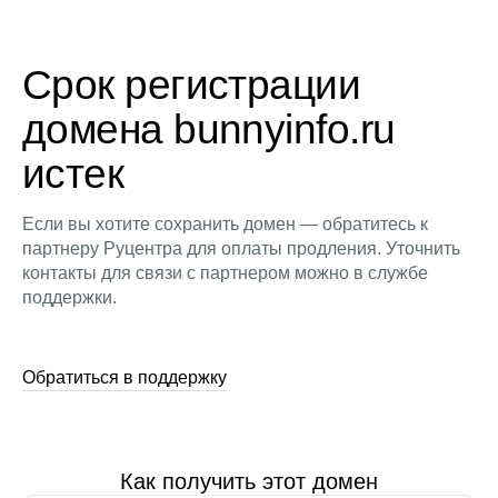
Срок регистрации
домена bunnyinfo.ru
истек
Если вы хотите сохранить домен — обратитесь к
партнеру Руцентра для оплаты продления. Уточнить
контакты для связи с партнером можно в службе
поддержки.
Обратиться в поддержку
Как получить этот домен