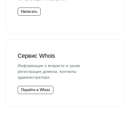
Написать
Сервис Whois
Информация о возрасте и сроке
регистрации домена, контакты
администратора.
Перейти в Whois