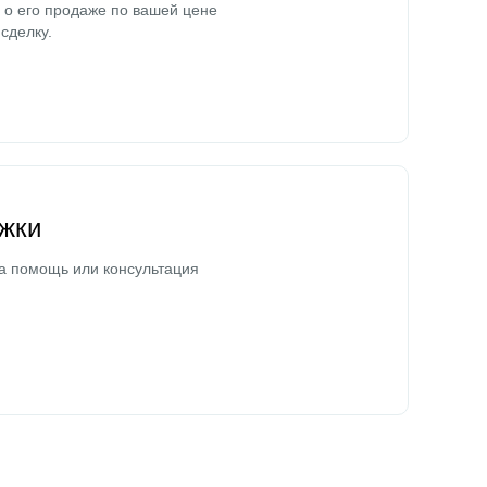
о его продаже по вашей цене
сделку.
жки
а помощь или консультация