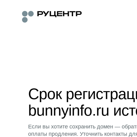
Срок регистра
bunnyinfo.ru ист
Если вы хотите сохранить домен — обрат
оплаты продления. Уточнить контакты дл