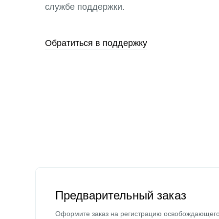
службе поддержки.
Обратиться в поддержку
Предварительный заказ
Оформите заказ на регистрацию освобождающег