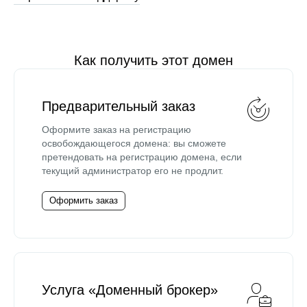
Как получить этот домен
Предварительный заказ
Оформите заказ на регистрацию
освобождающегося домена: вы сможете
претендовать на регистрацию домена, если
текущий администратор его не продлит.
Оформить заказ
Услуга «Доменный брокер»