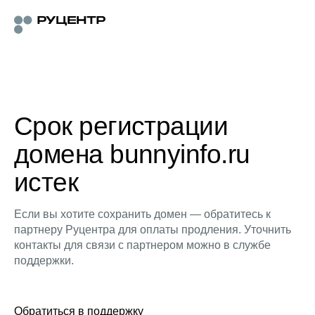
Срок регистрации
домена bunnyinfo.ru
истек
Если вы хотите сохранить домен — обратитесь к
партнеру Руцентра для оплаты продления. Уточнить
контакты для связи с партнером можно в службе
поддержки.
Обратиться в поддержку