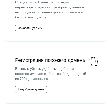
Специалисты Руцентра проведут
переговоры с администратором домена о
его продаже по вашей цене и организуют
безопасную сделку.
Заказать услугу
Регистрация похожего домена
Воспользуйтесь удобным подбором —
похожее имя может быть свободно в одной
из 700+ доменных зон.
Подобрать домен