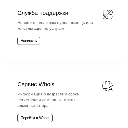
Служба поддержки
Напишите, если вам нужна помощь или
консультация по услугам.
Написать
Сервис Whois
Информация о возрасте и сроке
регистрации домена, контакты
администратора.
Перейти в Whois