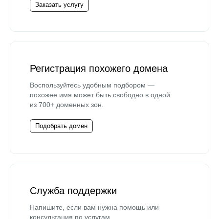
Заказать услугу
Регистрация похожего домена
Воспользуйтесь удобным подбором —
похожее имя может быть свободно в одной
из 700+ доменных зон.
Подобрать домен
Служба поддержки
Напишите, если вам нужна помощь или
консультация по услугам.