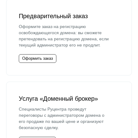
Предварительный заказ
Оформите заказ на регистрацию
освобождающегося домена: вы сможете
претендовать на регистрацию домена, если
текущий администратор его не продлит.
Оформить заказ
Услуга «Доменный брокер»
Специалисты Руцентра проведут
переговоры с администратором домена о
его продаже по вашей цене и организуют
безопасную сделку.