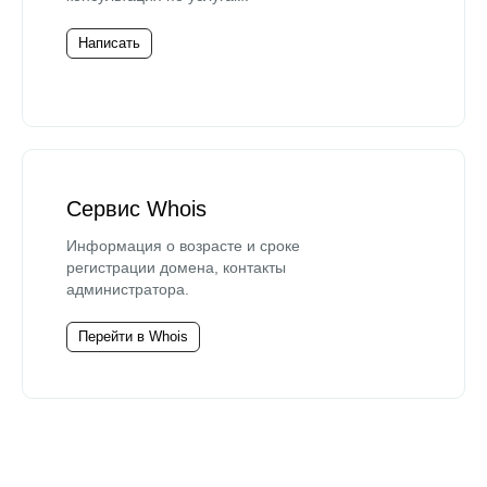
Написать
Сервис Whois
Информация о возрасте и сроке
регистрации домена, контакты
администратора.
Перейти в Whois