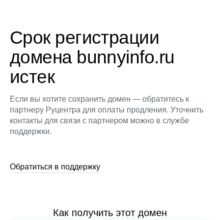
Срок регистрации
домена bunnyinfo.ru
истек
Если вы хотите сохранить домен — обратитесь к
партнеру Руцентра для оплаты продления. Уточнить
контакты для связи с партнером можно в службе
поддержки.
Обратиться в поддержку
Как получить этот домен