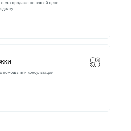
о его продаже по вашей цене
сделку.
жки
а помощь или консультация