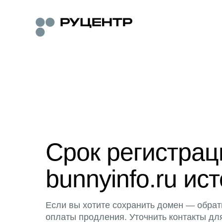
Срок регистра
bunnyinfo.ru ист
Если вы хотите сохранить домен — обрат
оплаты продления. Уточнить контакты дл