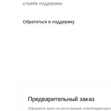
службе поддержки.
Обратиться в поддержку
Предварительный заказ
Оформите заказ на регистрацию освобождающег