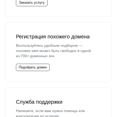
Заказать услугу
Регистрация похожего домена
Воспользуйтесь удобным подбором —
похожее имя может быть свободно в одной
из 700+ доменных зон.
Подобрать домен
Служба поддержки
Напишите, если вам нужна помощь или
консультация по услугам.