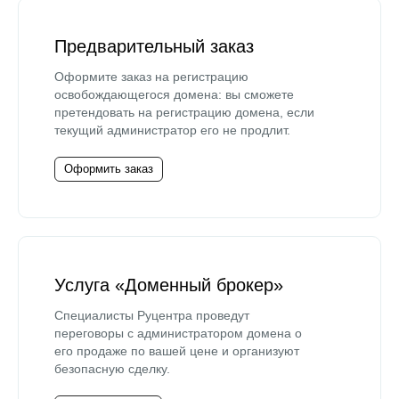
Предварительный заказ
Оформите заказ на регистрацию
освобождающегося домена: вы сможете
претендовать на регистрацию домена, если
текущий администратор его не продлит.
Оформить заказ
Услуга «Доменный брокер»
Специалисты Руцентра проведут
переговоры с администратором домена о
его продаже по вашей цене и организуют
безопасную сделку.