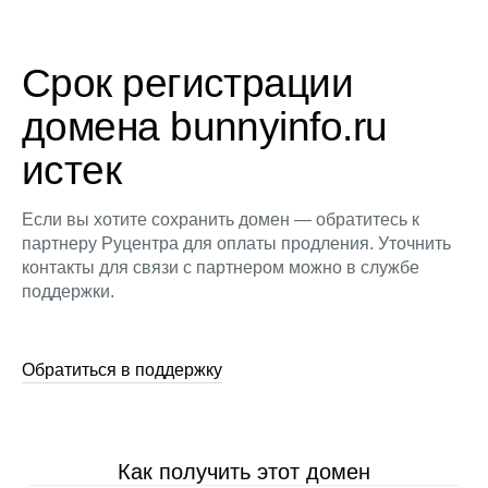
Срок регистрации
домена bunnyinfo.ru
истек
Если вы хотите сохранить домен — обратитесь к
партнеру Руцентра для оплаты продления. Уточнить
контакты для связи с партнером можно в службе
поддержки.
Обратиться в поддержку
Как получить этот домен