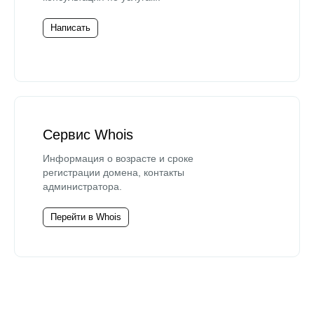
Написать
Сервис Whois
Информация о возрасте и сроке
регистрации домена, контакты
администратора.
Перейти в Whois