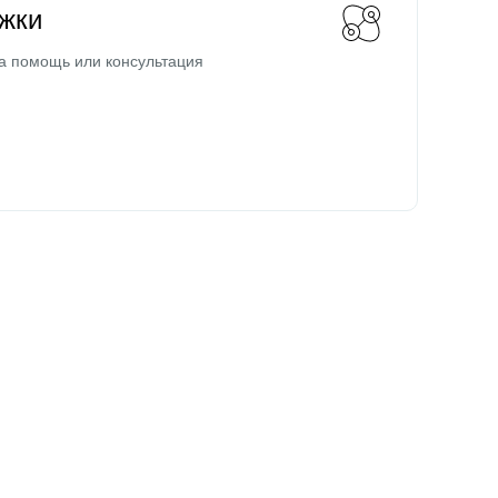
жки
а помощь или консультация