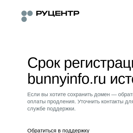
Срок регистра
bunnyinfo.ru ист
Если вы хотите сохранить домен — обрат
оплаты продления. Уточнить контакты дл
службе поддержки.
Обратиться в поддержку