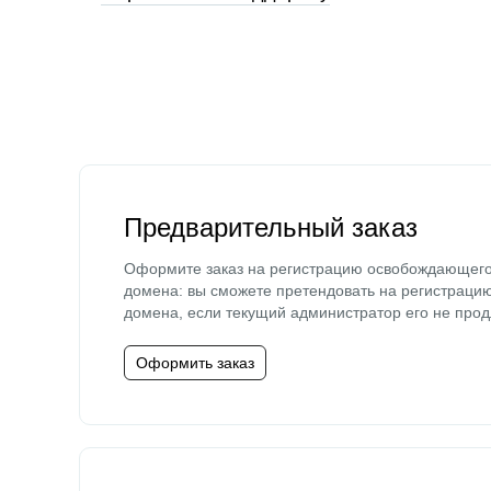
Предварительный заказ
Оформите заказ на регистрацию освобождающег
домена: вы сможете претендовать на регистраци
домена, если текущий администратор его не прод
Оформить заказ