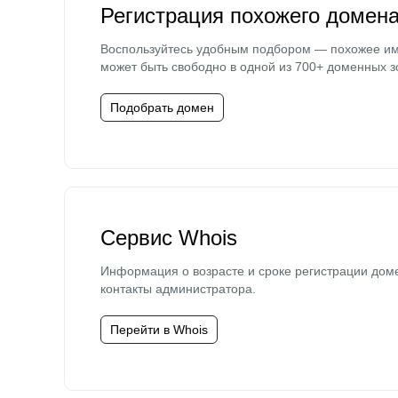
Регистрация похожего домен
Воспользуйтесь удобным подбором — похожее и
может быть свободно в одной из 700+ доменных з
Подобрать домен
Сервис Whois
Информация о возрасте и сроке регистрации дом
контакты администратора.
Перейти в Whois