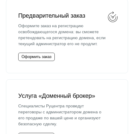
Предварительный заказ
Оформите заказ на регистрацию
освобождающегося домена: вы сможете
претендовать на регистрацию домена, если
текущий администратор его не продлит.
Оформить заказ
Услуга «Доменный брокер»
Специалисты Руцентра проведут
переговоры с администратором домена о
его продаже по вашей цене и организуют
безопасную сделку.