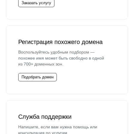
Заказать услугу
Регистрация похожего домена
Воспользуйтесь удобным подбором —
похожее имя может быть свободно в одной
из 700+ доменных зон.
Подобрать домен
Служба поддержки
Напишите, если вам нужна помощь или
консультация по услугам.