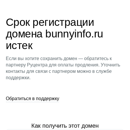
Срок регистрации
домена bunnyinfo.ru
истек
Если вы хотите сохранить домен — обратитесь к
партнеру Руцентра для оплаты продления. Уточнить
контакты для связи с партнером можно в службе
поддержки.
Обратиться в поддержку
Как получить этот домен