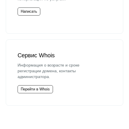
Написать
Сервис Whois
Информация о возрасте и сроке
регистрации домена, контакты
администратора.
Перейти в Whois