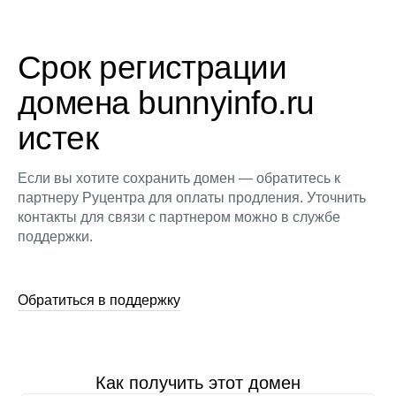
Срок регистрации
домена bunnyinfo.ru
истек
Если вы хотите сохранить домен — обратитесь к
партнеру Руцентра для оплаты продления. Уточнить
контакты для связи с партнером можно в службе
поддержки.
Обратиться в поддержку
Как получить этот домен