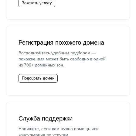
Заказать услугу
Регистрация похожего домена
Воспользуйтесь удобным подбором —
похожее имя может быть свободно в одной
из 700+ доменных зон.
Подобрать домен
Служба поддержки
Напишите, если вам нужна помощь или
консультация по услугам.