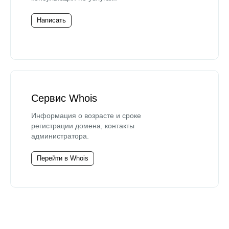
Написать
Сервис Whois
Информация о возрасте и сроке
регистрации домена, контакты
администратора.
Перейти в Whois