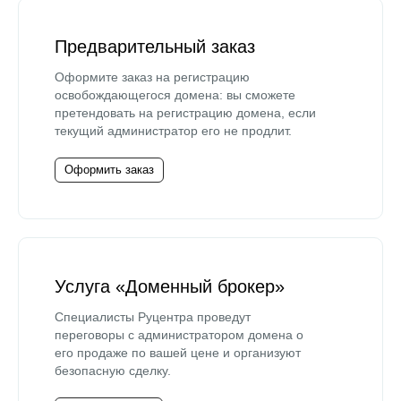
Предварительный заказ
Оформите заказ на регистрацию
освобождающегося домена: вы сможете
претендовать на регистрацию домена, если
текущий администратор его не продлит.
Оформить заказ
Услуга «Доменный брокер»
Специалисты Руцентра проведут
переговоры с администратором домена о
его продаже по вашей цене и организуют
безопасную сделку.