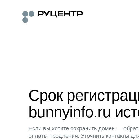
Срок регистра
bunnyinfo.ru ист
Если вы хотите сохранить домен — обрат
оплаты продления. Уточнить контакты дл