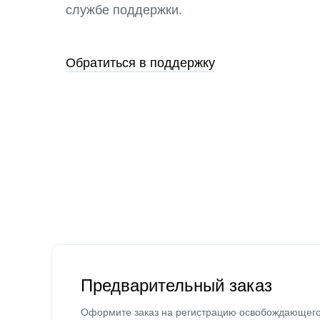
службе поддержки.
Обратиться в поддержку
Предварительный заказ
Оформите заказ на регистрацию освобождающег