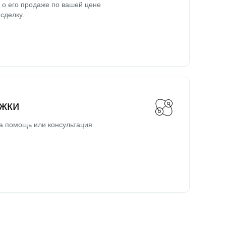
о его продаже по вашей цене
сделку.
жки
а помощь или консультация