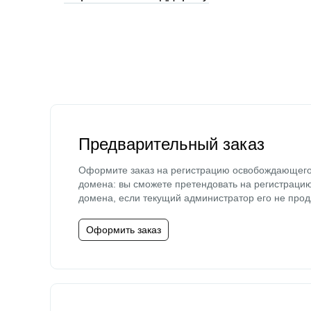
Предварительный заказ
Оформите заказ на регистрацию освобождающег
домена: вы сможете претендовать на регистраци
домена, если текущий администратор его не прод
Оформить заказ