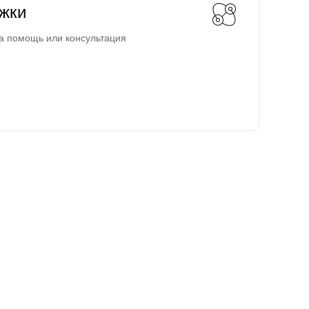
жки
а помощь или консультация