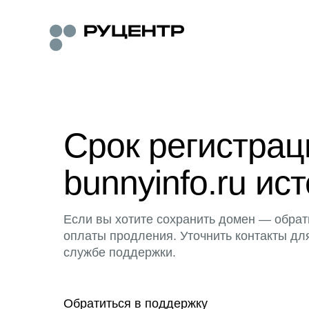
Срок регистра
bunnyinfo.ru ист
Если вы хотите сохранить домен — обрат
оплаты продления. Уточнить контакты дл
службе поддержки.
Обратиться в поддержку