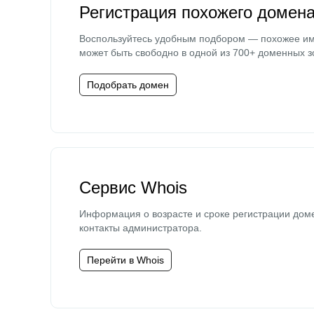
Регистрация похожего домен
Воспользуйтесь удобным подбором — похожее и
может быть свободно в одной из 700+ доменных з
Подобрать домен
Сервис Whois
Информация о возрасте и сроке регистрации дом
контакты администратора.
Перейти в Whois